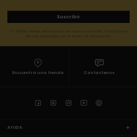
Suscribir
(*) Oferta valida online para los nuevos inscritos. Condiciones
de uso detalladas en el email de bienvenida
Encuentra una tienda
Contactenos
AYUDA