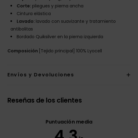
Corte:
pliegues y pierna ancha
Cintura elástica
Lavado:
lavado con suavizante y tratamiento
antibolitas
Bordado Quiksilver en la pierna izquierda
Composición
[Tejido principal] 100% Lyocell
Envíos y Devoluciones
Reseñas de los clientes
Puntuación media
4.3