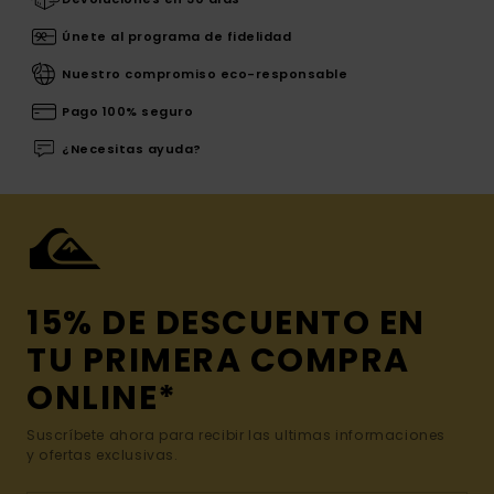
Únete al programa de fidelidad
Nuestro compromiso eco-responsable
Pago 100% seguro
¿Necesitas ayuda?
15% DE DESCUENTO EN
TU PRIMERA COMPRA
ONLINE*
Suscríbete ahora para recibir las ultimas informaciones
y ofertas exclusivas.