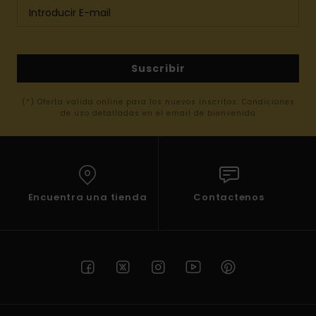
Suscribir
(*) Oferta valida online para los nuevos inscritos. Condiciones
de uso detalladas en el email de bienvenida
Encuentra una tienda
Contactenos