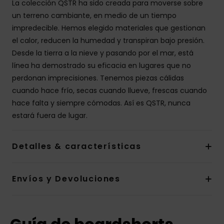
La colección QSTR ha sido creada para moverse sobre
un terreno cambiante, en medio de un tiempo
impredecible. Hemos elegido materiales que gestionan
el calor, reducen la humedad y transpiran bajo presión.
Desde la tierra a la nieve y pasando por el mar, está
línea ha demostrado su eficacia en lugares que no
perdonan imprecisiones. Tenemos piezas cálidas
cuando hace frío, secas cuando llueve, frescas cuando
hace falta y siempre cómodas. Así es QSTR, nunca
estará fuera de lugar.
Detalles & características
Envíos y Devoluciones