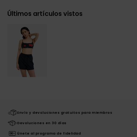
Últimos artículos vistos
Envío y devoluciones gratuitos para miembros
Devoluciones en 30 días
Únete al programa de fidelidad