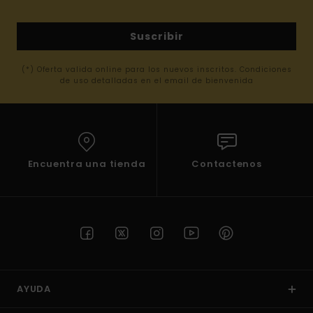
Suscribir
(*) Oferta valida online para los nuevos inscritos. Condiciones
de uso detalladas en el email de bienvenida
Encuentra una tienda
Contactenos
AYUDA