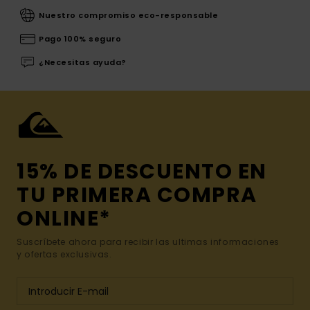
Nuestro compromiso eco-responsable
Pago 100% seguro
¿Necesitas ayuda?
15% DE DESCUENTO EN
TU PRIMERA COMPRA
ONLINE*
Suscríbete ahora para recibir las ultimas informaciones
y ofertas exclusivas.