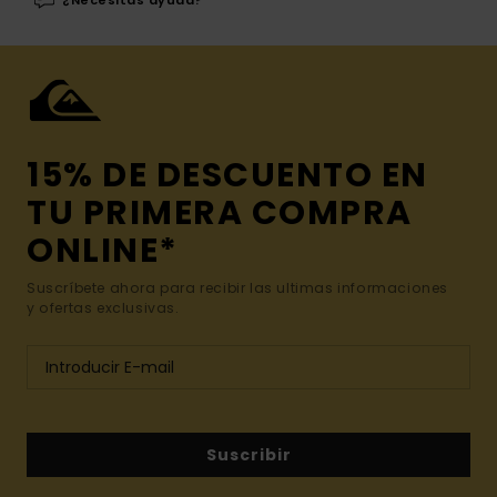
¿Necesitas ayuda?
15% DE DESCUENTO EN
TU PRIMERA COMPRA
ONLINE*
Suscríbete ahora para recibir las ultimas informaciones
y ofertas exclusivas.
Suscribir