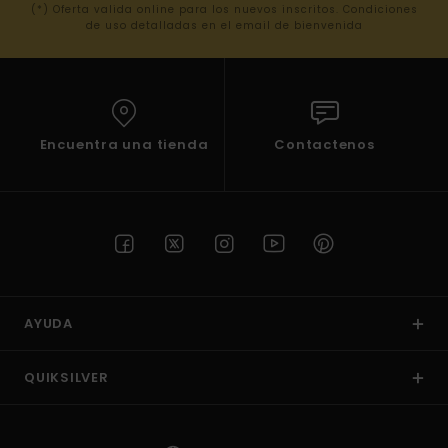
(*) Oferta valida online para los nuevos inscritos. Condiciones
de uso detalladas en el email de bienvenida
Encuentra una tienda
Contactenos
AYUDA
QUIKSILVER