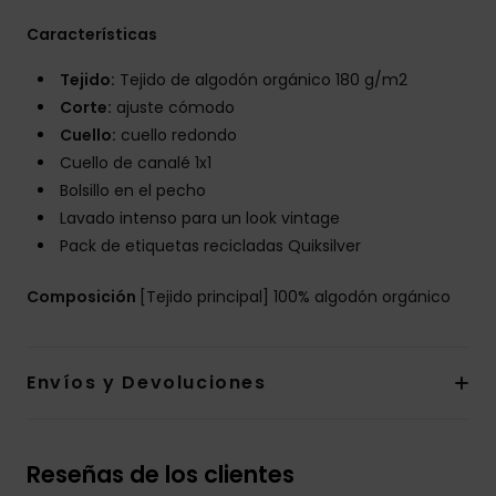
Características
Tejido:
Tejido de algodón orgánico 180 g/m2
Corte:
ajuste cómodo
Cuello:
cuello redondo
Cuello de canalé 1x1
Bolsillo en el pecho
Lavado intenso para un look vintage
Pack de etiquetas recicladas Quiksilver
Composición
[Tejido principal] 100% algodón orgánico
Envíos y Devoluciones
Reseñas de los clientes