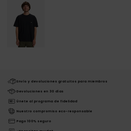
Envío y devoluciones gratuitos para miembros
Devoluciones en 30 días
Únete al programa de fidelidad
Nuestro compromiso eco-responsable
Pago 100% seguro