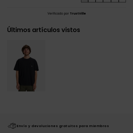
Verificado por
TrustVille
Últimos artículos vistos
Envío y devoluciones gratuitos para miembros