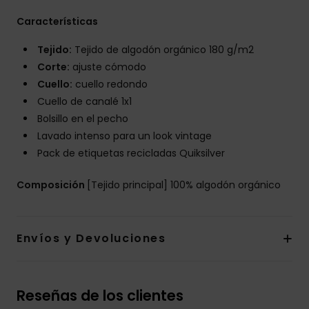
Características
Tejido:
Tejido de algodón orgánico 180 g/m2
Corte:
ajuste cómodo
Cuello:
cuello redondo
Cuello de canalé 1x1
Bolsillo en el pecho
Lavado intenso para un look vintage
Pack de etiquetas recicladas Quiksilver
Composición
[Tejido principal] 100% algodón orgánico
Envíos y Devoluciones
Reseñas de los clientes