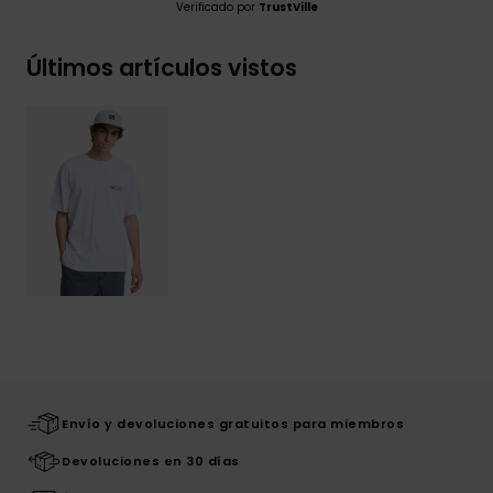
Verificado por
TrustVille
Últimos artículos vistos
Envío y devoluciones gratuitos para miembros
Devoluciones en 30 días