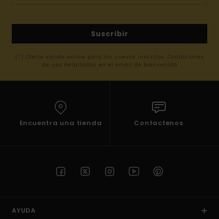
Suscribir
(*) Oferta valida online para los nuevos inscritos. Condiciones
de uso detalladas en el email de bienvenida
Encuentra una tienda
Contactenos
AYUDA