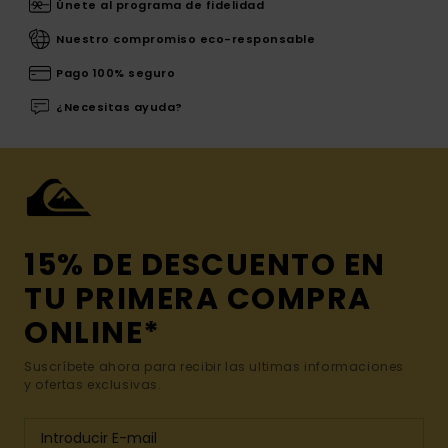
Únete al programa de fidelidad
Nuestro compromiso eco-responsable
Pago 100% seguro
¿Necesitas ayuda?
15% DE DESCUENTO EN
TU PRIMERA COMPRA
ONLINE*
Suscríbete ahora para recibir las ultimas informaciones
y ofertas exclusivas.