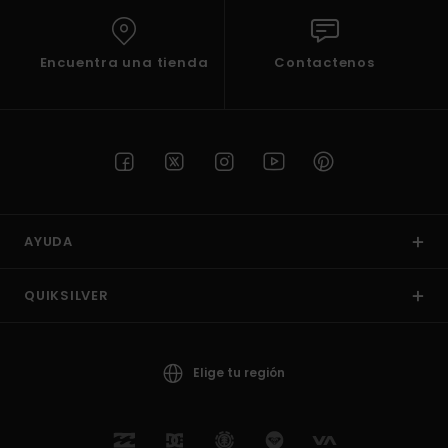
Encuentra una tienda
Contactenos
AYUDA
QUIKSILVER
Elige tu región