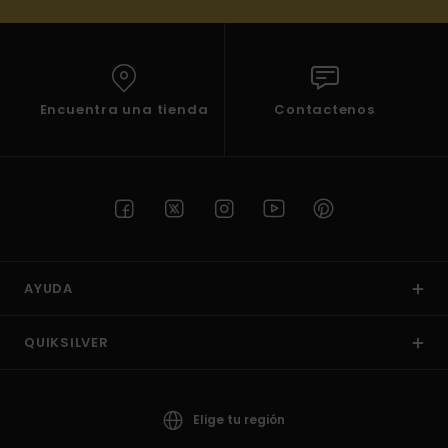
Encuentra una tienda
Contactenos
AYUDA
QUIKSILVER
Elige tu región