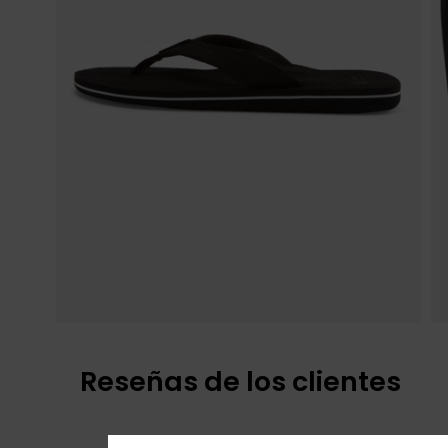
Reseñas de los clientes