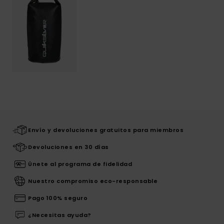
Envío y devoluciones gratuitos para miembros
Devoluciones en 30 días
Únete al programa de fidelidad
Nuestro compromiso eco-responsable
Pago 100% seguro
¿Necesitas ayuda?