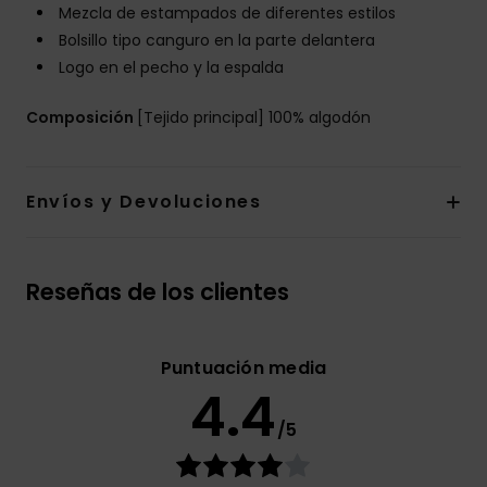
Mezcla de estampados de diferentes estilos
Bolsillo tipo canguro en la parte delantera
Logo en el pecho y la espalda
Composición
[Tejido principal] 100% algodón
Envíos y Devoluciones
Reseñas de los clientes
Puntuación media
4.4
/5