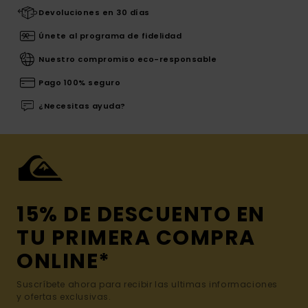
Devoluciones en 30 días
Únete al programa de fidelidad
Nuestro compromiso eco-responsable
Pago 100% seguro
¿Necesitas ayuda?
15% DE DESCUENTO EN
TU PRIMERA COMPRA
ONLINE*
Suscríbete ahora para recibir las ultimas informaciones
y ofertas exclusivas.