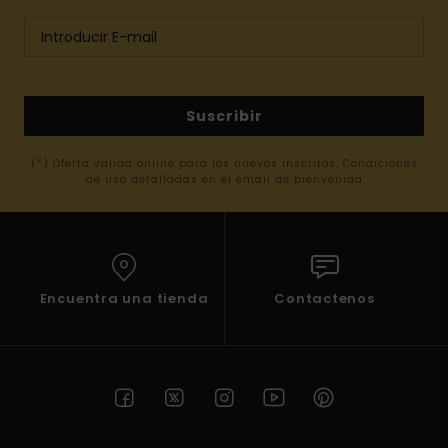
Suscribir
(*) Oferta valida online para los nuevos inscritos. Condiciones
de uso detalladas en el email de bienvenida
Encuentra una tienda
Contactenos