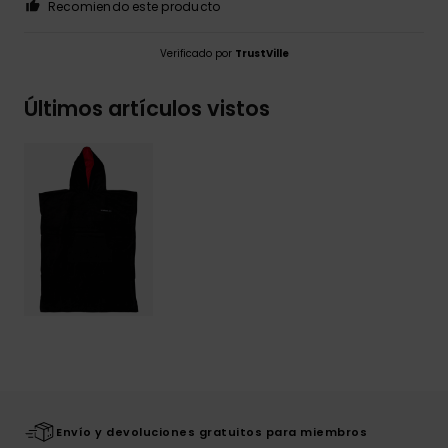
Recomiendo este producto
Verificado por
TrustVille
Últimos artículos vistos
Envío y devoluciones gratuitos para miembros