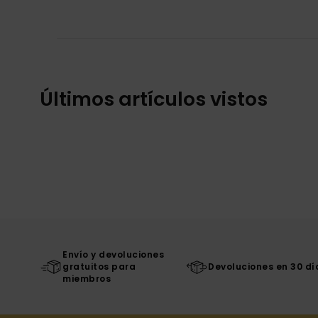
Últimos artículos vistos
Envío y devoluciones
gratuitos para
Devoluciones en 30 dí
miembros