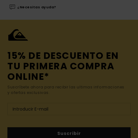
¿Necesitas ayuda?
15% DE DESCUENTO EN
TU PRIMERA COMPRA
ONLINE*
Suscríbete ahora para recibir las ultimas informaciones
y ofertas exclusivas.
Suscribir