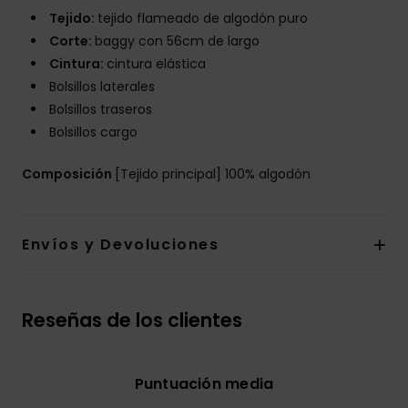
Tejido:
tejido flameado de algodón puro
Corte:
baggy con 56cm de largo
Cintura:
cintura elástica
Bolsillos laterales
Bolsillos traseros
Bolsillos cargo
Composición
[Tejido principal] 100% algodón
Envíos y Devoluciones
Reseñas de los clientes
Puntuación media