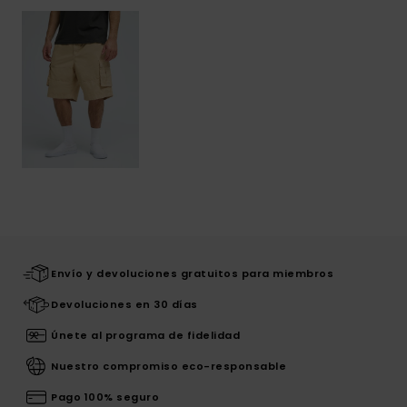
Envío y devoluciones gratuitos para miembros
Devoluciones en 30 días
Únete al programa de fidelidad
Nuestro compromiso eco-responsable
Pago 100% seguro