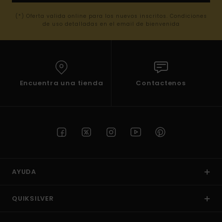
(*) Oferta valida online para los nuevos inscritos. Condiciones
de uso detalladas en el email de bienvenida
Encuentra una tienda
Contactenos
AYUDA
QUIKSILVER