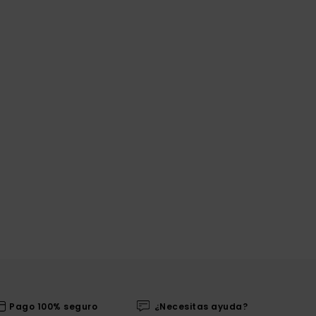
Pago 100% seguro
¿Necesitas ayuda?