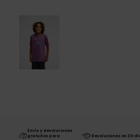
Envío y devoluciones
gratuitos para
Devoluciones en 30 dí