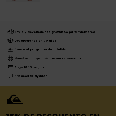
Envío y devoluciones gratuitos para miembros
Devoluciones en 30 días
Únete al programa de fidelidad
Nuestro compromiso eco-responsable
Pago 100% seguro
¿Necesitas ayuda?