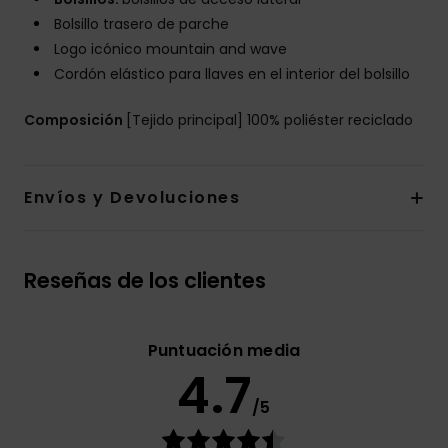
Bolsillo trasero de parche
Logo icónico mountain and wave
Cordón elástico para llaves en el interior del bolsillo
Composición
[Tejido principal] 100% poliéster reciclado
Envíos y Devoluciones
Reseñas de los clientes
Puntuación media
4.7
/5