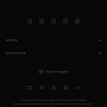
AYUDA
QUIKSILVER
Elige tu región
Configuración de las cookies |
Política de Privacidad |
Condiciones Generales de Venta |
Contrato de Términos de Uso |