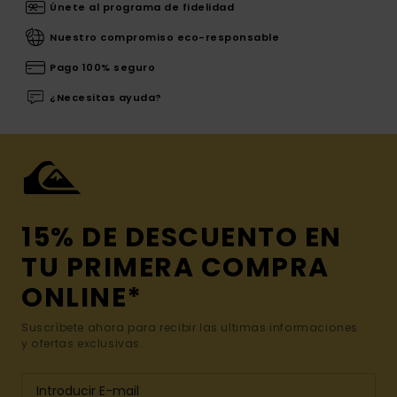
Únete al programa de fidelidad
Nuestro compromiso eco-responsable
Pago 100% seguro
¿Necesitas ayuda?
15% DE DESCUENTO EN
TU PRIMERA COMPRA
ONLINE*
Suscríbete ahora para recibir las ultimas informaciones
y ofertas exclusivas.