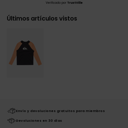
Verificado por
TrustVille
Últimos artículos vistos
Envío y devoluciones gratuitos para miembros
Devoluciones en 30 días