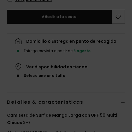
Añadir a la cesta
Domicilio o Entrega en punto de recogida
Entrega prevista a partir del
8 agosto
Ver disponibilidad en tienda
Seleccione una talla
Detalles & características
Camiseta de Surf de Manga Larga con UPF 50 Multi
Chicos 2-7