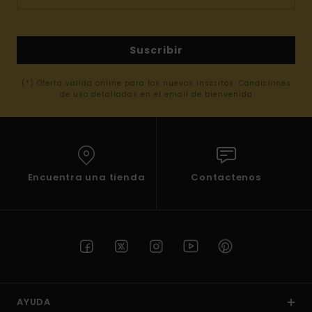
Suscribir
(*) Oferta valida online para los nuevos inscritos. Condiciones
de uso detalladas en el email de bienvenida
Encuentra una tienda
Contactenos
AYUDA