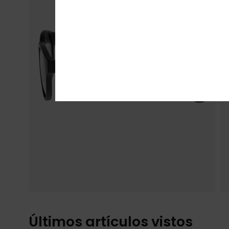
Últimos artículos vistos