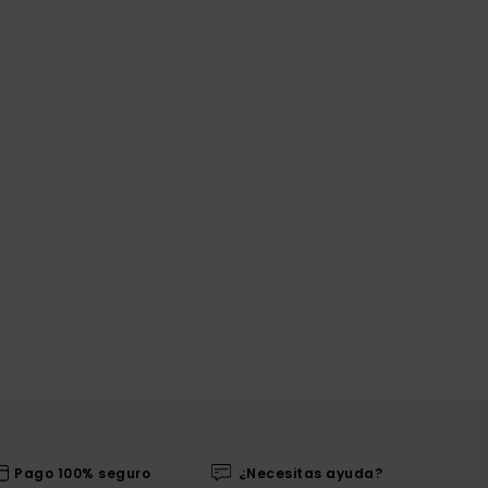
Pago 100% seguro
¿Necesitas ayuda?