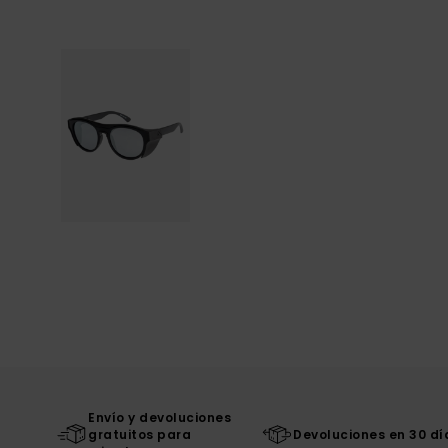
Envío y devoluciones
gratuitos para
Devoluciones en 30 dí