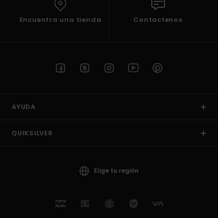
Encuentra una tienda
Contactenos
AYUDA
QUIKSILVER
Elige tu región