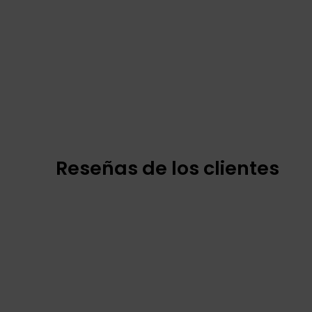
Reseñas de los clientes