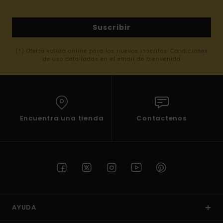
Suscribir
(*) Oferta valida online para los nuevos inscritos. Condiciones
de uso detalladas en el email de bienvenida
Encuentra una tienda
Contactenos
AYUDA