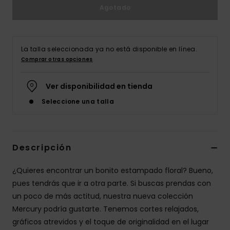
Agotado
La talla seleccionada ya no está disponible en línea.
Comprar otras opciones
Ver disponibilidad en tienda
Seleccione una talla
Descripción
¿Quieres encontrar un bonito estampado floral? Bueno,
pues tendrás que ir a otra parte. Si buscas prendas con
un poco de más actitud, nuestra nueva colección
Mercury podría gustarte. Tenemos cortes relajados,
gráficos atrevidos y el toque de originalidad en el lugar