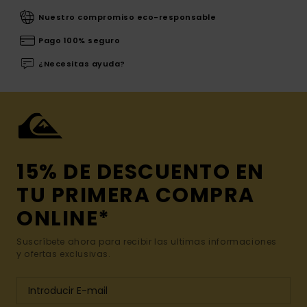
Nuestro compromiso eco-responsable
Pago 100% seguro
¿Necesitas ayuda?
15% DE DESCUENTO EN
TU PRIMERA COMPRA
ONLINE*
Suscríbete ahora para recibir las ultimas informaciones
y ofertas exclusivas.