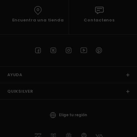
Encuentra una tienda
Contactenos
AYUDA
QUIKSILVER
Elige tu región