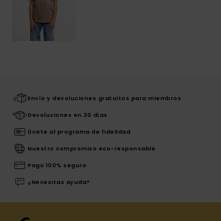
Envío y devoluciones gratuitos para miembros
Devoluciones en 30 días
Únete al programa de fidelidad
Nuestro compromiso eco-responsable
Pago 100% seguro
¿Necesitas ayuda?