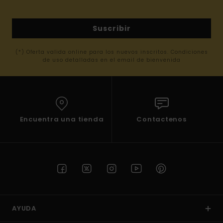
Suscribir
(*) Oferta valida online para los nuevos inscritos. Condiciones
de uso detalladas en el email de bienvenida
Encuentra una tienda
Contactenos
AYUDA