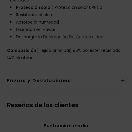
reciclado
Protección solar:
Protección solar UPF 50
Resistente al cloro
Absorbe la humedad
Diseñado en Hawai
Descargar la
Declaración De Conformidad
Composición
[Tejido principal] 86% poliéster reciclado,
14% elastane
Envíos y Devoluciones
Reseñas de los clientes
Puntuación media