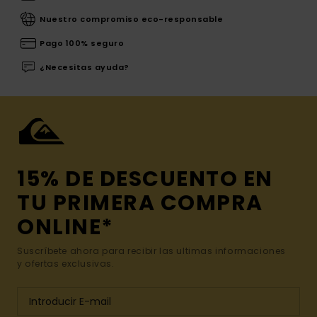
Nuestro compromiso eco-responsable
Pago 100% seguro
¿Necesitas ayuda?
15% DE DESCUENTO EN
TU PRIMERA COMPRA
ONLINE*
Suscríbete ahora para recibir las ultimas informaciones
y ofertas exclusivas.