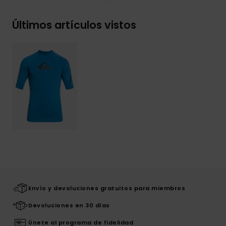
Últimos artículos vistos
Envío y devoluciones gratuitos para miembros
Devoluciones en 30 días
Únete al programa de fidelidad