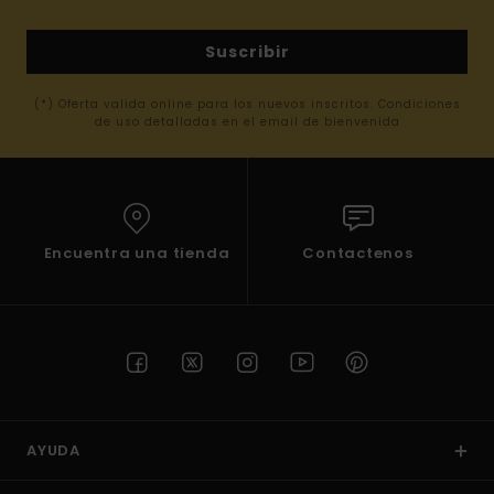
Suscribir
(*) Oferta valida online para los nuevos inscritos. Condiciones
de uso detalladas en el email de bienvenida
Encuentra una tienda
Contactenos
AYUDA