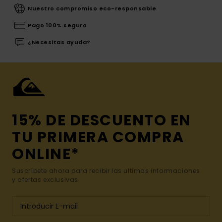
Nuestro compromiso eco-responsable
Pago 100% seguro
¿Necesitas ayuda?
15% DE DESCUENTO EN
TU PRIMERA COMPRA
ONLINE*
Suscríbete ahora para recibir las ultimas informaciones
y ofertas exclusivas.