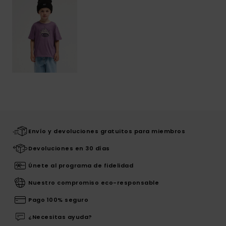
Envío y devoluciones gratuitos para miembros
Devoluciones en 30 días
Únete al programa de fidelidad
Nuestro compromiso eco-responsable
Pago 100% seguro
¿Necesitas ayuda?