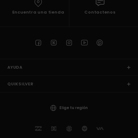
Encuentra una tienda
Contactenos
AYUDA
QUIKSILVER
Elige tu región