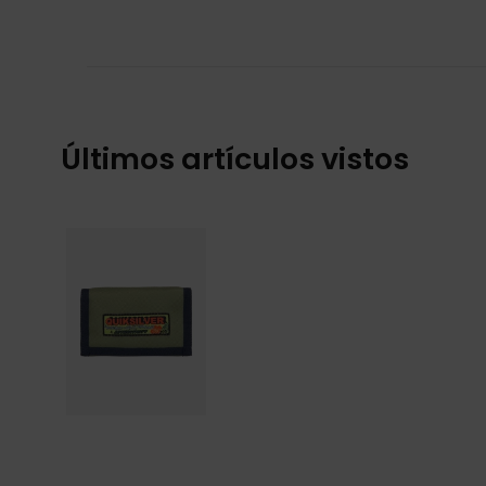
Últimos artículos vistos