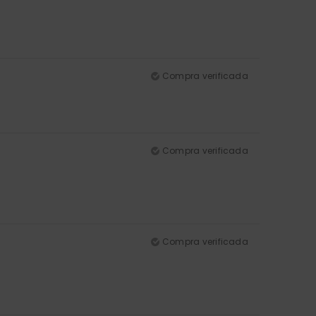
Compra verificada
Compra verificada
Compra verificada