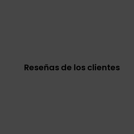
Reseñas de los clientes