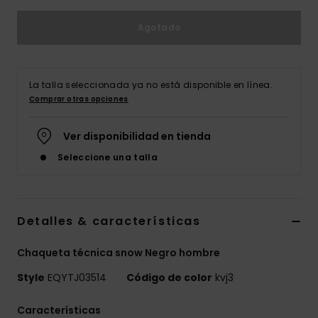
Agotado
La talla seleccionada ya no está disponible en línea.
Comprar otras opciones
Ver disponibilidad en tienda
Seleccione una talla
Detalles & características
Chaqueta técnica snow Negro hombre
Style
EQYTJ03514
Código de color
kvj3
Características