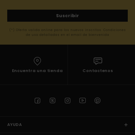
Suscribir
(*) Oferta valida online para los nuevos inscritos. Condiciones
de uso detalladas en el email de bienvenida
Encuentra una tienda
Contactenos
AYUDA