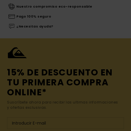
Nuestro compromiso eco-responsable
Pago 100% seguro
¿Necesitas ayuda?
15% DE DESCUENTO EN
TU PRIMERA COMPRA
ONLINE*
Suscríbete ahora para recibir las ultimas informaciones
y ofertas exclusivas.