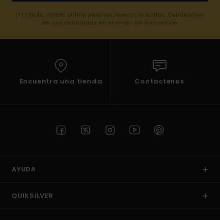
(*) Oferta valida online para los nuevos inscritos. Condiciones
de uso detalladas en el email de bienvenida
Encuentra una tienda
Contactenos
AYUDA
QUIKSILVER