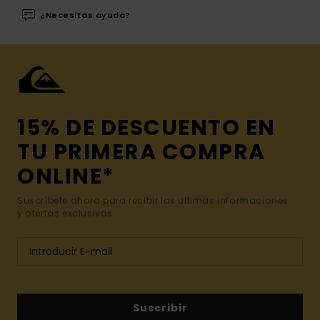
¿Necesitas ayuda?
15% DE DESCUENTO EN
TU PRIMERA COMPRA
ONLINE*
Suscríbete ahora para recibir las ultimas informaciones
y ofertas exclusivas.
Suscribir