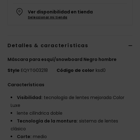
Ver disponibilidad en tienda
Seleccionar mi tienda
Detalles & características
Máscara para esquí/snowboard Negro hombre
Style
EQYTG03218
Código de color
ksd0
Características
Visibilidad:
tecnología de lentes mejorada Color
Luxe
lente cilíndrica doble
Tecnología de la montura:
sistema de lentes
clásico
Corte:
medio