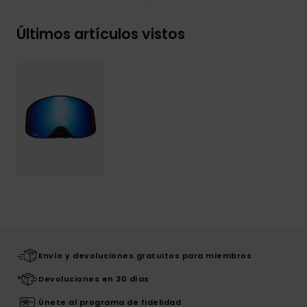
Últimos artículos vistos
Envío y devoluciones gratuitos para miembros
Devoluciones en 30 días
Únete al programa de fidelidad