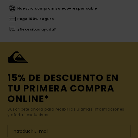
Nuestro compromiso eco-responsable
Pago 100% seguro
¿Necesitas ayuda?
15% DE DESCUENTO EN
TU PRIMERA COMPRA
ONLINE*
Suscríbete ahora para recibir las ultimas informaciones
y ofertas exclusivas.