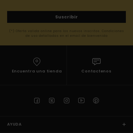
Suscribir
(*) Oferta valida online para los nuevos inscritos. Condiciones
de uso detalladas en el email de bienvenida
Encuentra una tienda
Contactenos
AYUDA