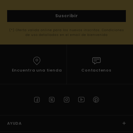
Suscribir
(*) Oferta valida online para los nuevos inscritos. Condiciones
de uso detalladas en el email de bienvenida
Encuentra una tienda
Contactenos
AYUDA