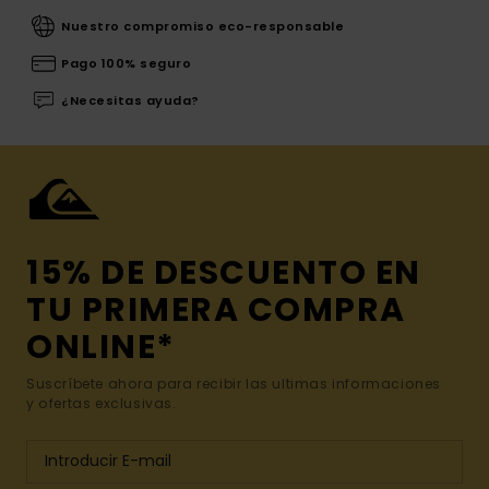
Nuestro compromiso eco-responsable
Pago 100% seguro
¿Necesitas ayuda?
15% DE DESCUENTO EN
TU PRIMERA COMPRA
ONLINE*
Suscríbete ahora para recibir las ultimas informaciones
y ofertas exclusivas.