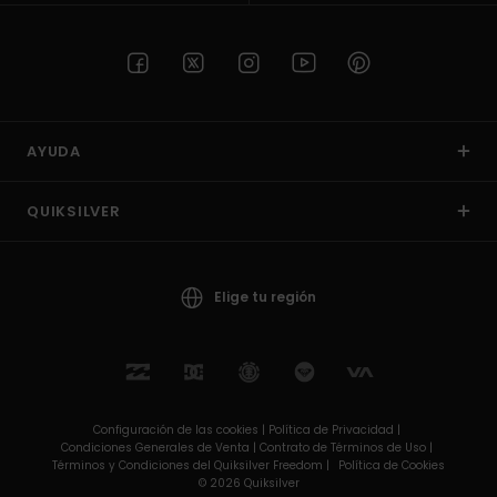
AYUDA
QUIKSILVER
Elige tu región
Configuración de las cookies |
Política de Privacidad |
Condiciones Generales de Venta |
Contrato de Términos de Uso |
Términos y Condiciones del Quiksilver Freedom |
Política de Cookies
© 2026 Quiksilver