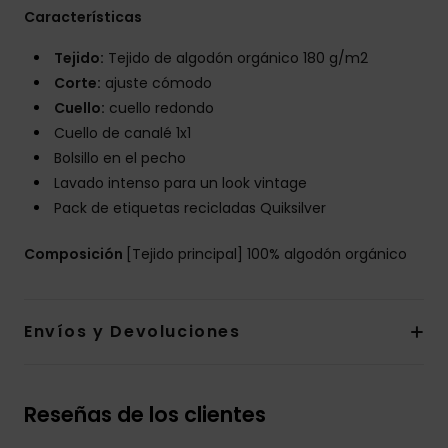
Características
Tejido:
Tejido de algodón orgánico 180 g/m2
Corte:
ajuste cómodo
Cuello:
cuello redondo
Cuello de canalé 1x1
Bolsillo en el pecho
Lavado intenso para un look vintage
Pack de etiquetas recicladas Quiksilver
Composición
[Tejido principal] 100% algodón orgánico
Envíos y Devoluciones
Reseñas de los clientes