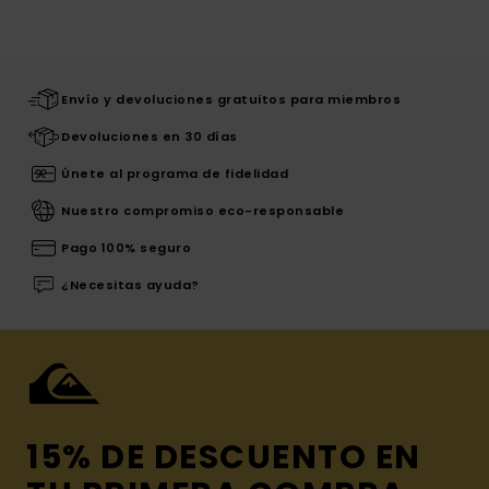
Envío y devoluciones gratuitos para miembros
Devoluciones en 30 días
Únete al programa de fidelidad
Nuestro compromiso eco-responsable
Pago 100% seguro
¿Necesitas ayuda?
15% DE DESCUENTO EN