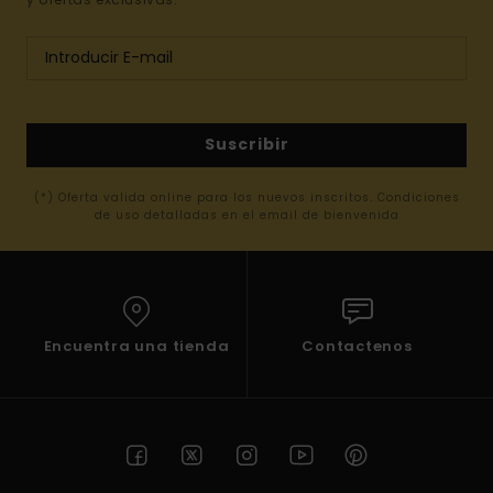
Suscribir
(*) Oferta valida online para los nuevos inscritos. Condiciones
de uso detalladas en el email de bienvenida
Encuentra una tienda
Contactenos