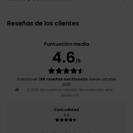
Reseñas de los clientes
Puntuación media
4.6
/5
basado en
169 reseñas verificadas
desde octubre
2025
El 69% de nuestros clientes recomiendan este
producto
Comodidad
4.8