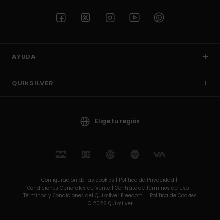
AYUDA
QUIKSILVER
Elige tu región
Configuración de las cookies |
Política de Privacidad |
Condiciones Generales de Venta |
Contrato de Términos de Uso |
Términos y Condiciones del Quiksilver Freedom |
Política de Cookies
© 2026 Quiksilver