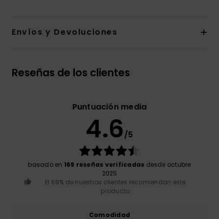
Envíos y Devoluciones
Reseñas de los clientes
Puntuación media
4.6
/5
basado en
169 reseñas verificadas
desde octubre
2025
El 69% de nuestros clientes recomiendan este
producto
Comodidad