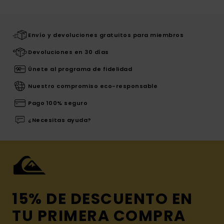
Envío y devoluciones gratuitos para miembros
Devoluciones en 30 días
Únete al programa de fidelidad
Nuestro compromiso eco-responsable
Pago 100% seguro
¿Necesitas ayuda?
15% DE DESCUENTO EN
TU PRIMERA COMPRA