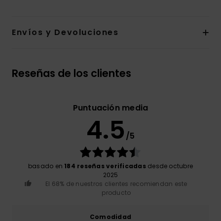
Envíos y Devoluciones
Reseñas de los clientes
Puntuación media
4.5
/5
basado en
184 reseñas verificadas
desde octubre
2025
El 68% de nuestros clientes recomiendan este
producto
Comodidad