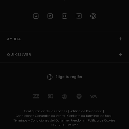
AYUDA
QUIKSILVER
Elige tu región
Configuración de las cookies |
Política de Privacidad |
Condiciones Generales de Venta |
Contrato de Términos de Uso |
Términos y Condiciones del Quiksilver Freedom |
Política de Cookies
© 2026 Quiksilver