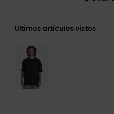
Recomiendo e
Últimos artículos vistos