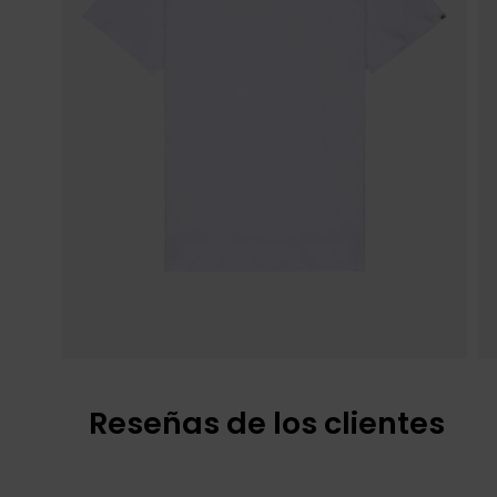
Reseñas de los clientes