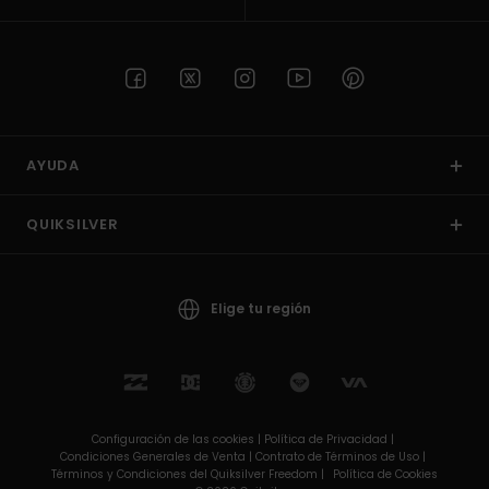
AYUDA
QUIKSILVER
Elige tu región
Configuración de las cookies |
Política de Privacidad |
Condiciones Generales de Venta |
Contrato de Términos de Uso |
Términos y Condiciones del Quiksilver Freedom |
Política de Cookies