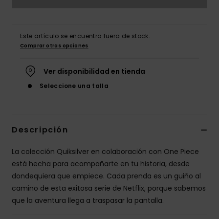
Este artículo se encuentra fuera de stock.
Comprar otras opciones
Ver disponibilidad en tienda
Seleccione una talla
Descripción
La colección Quiksilver en colaboración con One Piece
está hecha para acompañarte en tu historia, desde
dondequiera que empiece. Cada prenda es un guiño al
camino de esta exitosa serie de Netflix, porque sabemos
que la aventura llega a traspasar la pantalla.