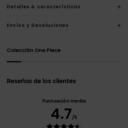
Detalles & características
Envíos y Devoluciones
Colección One Piece
Reseñas de los clientes
Puntuación media
4.7
/5