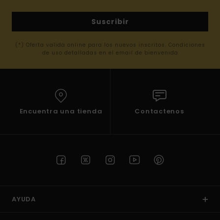
Suscribir
(*) Oferta valida online para los nuevos inscritos. Condiciones
de uso detalladas en el email de bienvenida
Encuentra una tienda
Contactenos
AYUDA