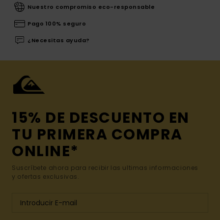
Nuestro compromiso eco-responsable
Pago 100% seguro
¿Necesitas ayuda?
15% DE DESCUENTO EN
TU PRIMERA COMPRA
ONLINE*
Suscríbete ahora para recibir las ultimas informaciones
y ofertas exclusivas.