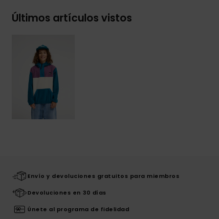
Últimos artículos vistos
Envío y devoluciones gratuitos para miembros
Devoluciones en 30 días
Únete al programa de fidelidad