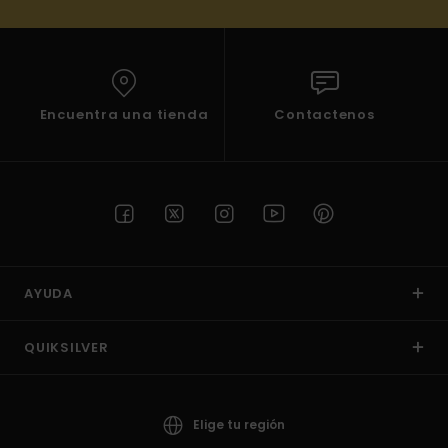
Encuentra una tienda
Contactenos
AYUDA
QUIKSILVER
Elige tu región