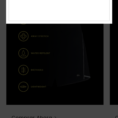
Comprar Ahora