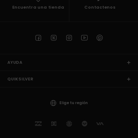
Encuentra una tienda
Contactenos
AYUDA
QUIKSILVER
Elige tu región