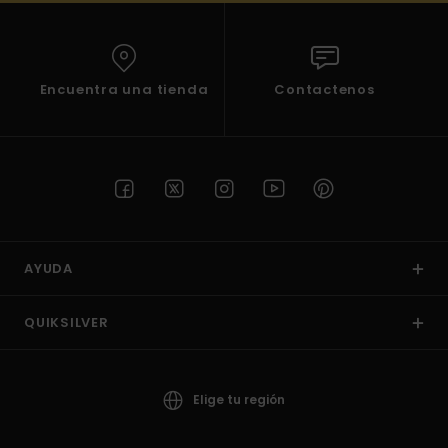
Encuentra una tienda
Contactenos
AYUDA
QUIKSILVER
Elige tu región