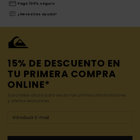
Pago 100% seguro
¿Necesitas ayuda?
15% DE DESCUENTO EN
TU PRIMERA COMPRA
ONLINE*
Suscríbete ahora para recibir las ultimas informaciones
y ofertas exclusivas.