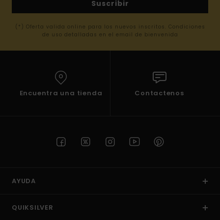
Suscribir
(*) Oferta valida online para los nuevos inscritos. Condiciones
de uso detalladas en el email de bienvenida
Encuentra una tienda
Contactenos
AYUDA
QUIKSILVER