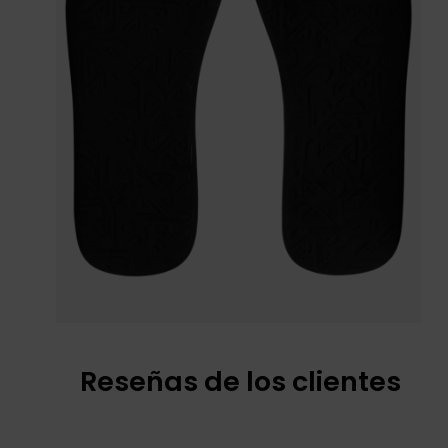
Reseñas de los clientes