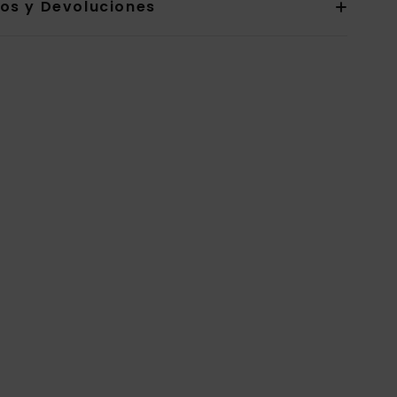
íos y Devoluciones