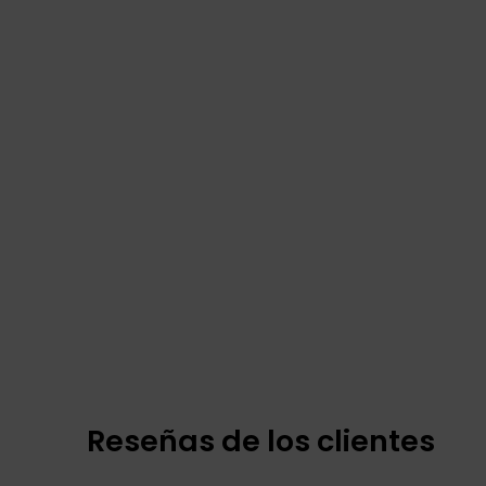
Reseñas de los clientes