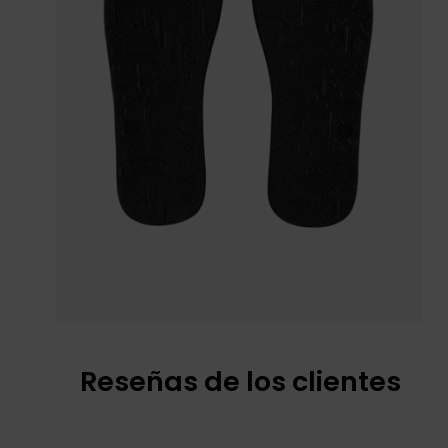
Reseñas de los clientes