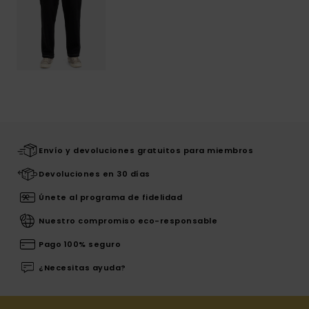
Envío y devoluciones gratuitos para miembros
Devoluciones en 30 días
Únete al programa de fidelidad
Nuestro compromiso eco-responsable
Pago 100% seguro
¿Necesitas ayuda?