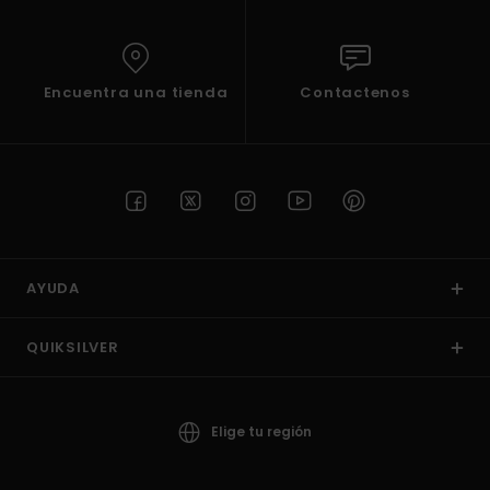
Encuentra una tienda
Contactenos
AYUDA
QUIKSILVER
Elige tu región