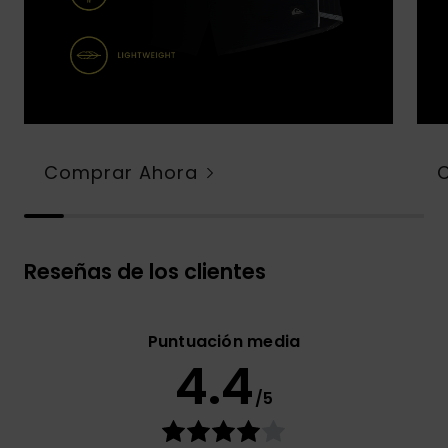
Comprar Ahora
Reseñas de los clientes
Puntuación media
4.4
/5