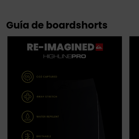
Guía de boardshorts