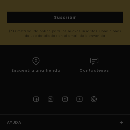
Suscribir
(*) Oferta valida online para los nuevos inscritos. Condiciones
de uso detalladas en el email de bienvenida
Encuentra una tienda
Contactenos
AYUDA