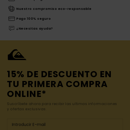
Nuestro compromiso eco-responsable
Pago 100% seguro
¿Necesitas ayuda?
15% DE DESCUENTO EN
TU PRIMERA COMPRA
ONLINE*
Suscríbete ahora para recibir las ultimas informaciones
y ofertas exclusivas.