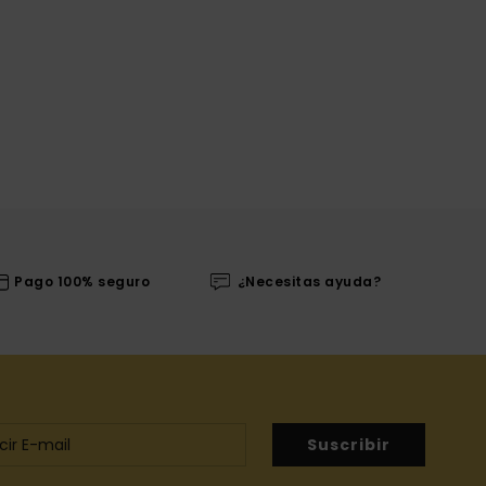
Pago 100% seguro
¿Necesitas ayuda?
Suscribir