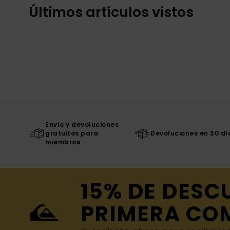
Últimos artículos vistos
Envío y devoluciones
gratuitos para
Devoluciones en 30 dí
miembros
15% DE DESC
PRIMERA CO