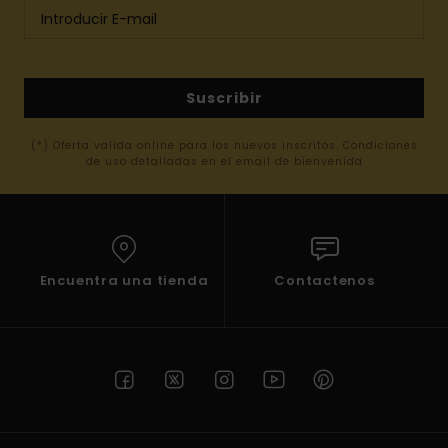
Suscribir
(*) Oferta valida online para los nuevos inscritos. Condiciones
de uso detalladas en el email de bienvenida
Encuentra una tienda
Contactenos