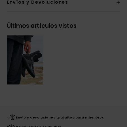
Envíos y Devoluciones
Últimos artículos vistos
Envío y devoluciones gratuitos para miembros